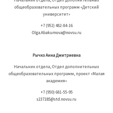
Начальник отдела, Отдел дополнительных
общеобразовательных программ «Детский
университет»
+7 (952) 482-84-16
Olga.Abakumova@novsu.ru
Рычко
Анна
Дмитриевна
Начальник отдела, Отдел дополнительных
общеобразовательных программ, проект «Малая
академия»
+7 (950) 681-55-95
s237185@std.novsu.ru