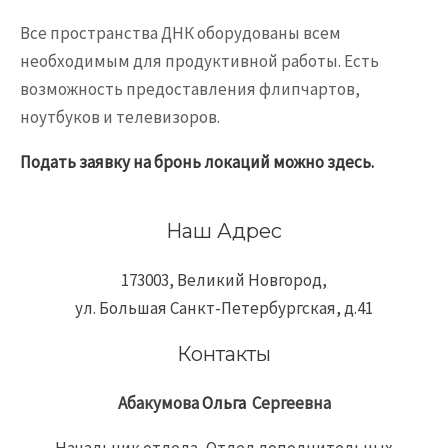
Все пространства ДНК оборудованы всем
необходимым для продуктивной работы. Есть
возможность предоставления флипчартов,
ноутбуков и телевизоров.
Подать заявку на бронь локаций можно здесь.
Наш Адрес
173003, Великий Новгород,
ул. Большая Санкт-Петербургская, д.41
Контакты
Абакумова
Ольга
Сергеевна