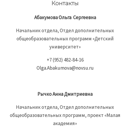
Контакты
Абакумова
Ольга
Сергеевна
Начальник отдела, Отдел дополнительных
общеобразовательных программ «Детский
университет»
+7 (952) 482-84-16
Olga.Abakumova@novsu.ru
Рычко
Анна
Дмитриевна
Начальник отдела, Отдел дополнительных
общеобразовательных программ, проект «Малая
академия»