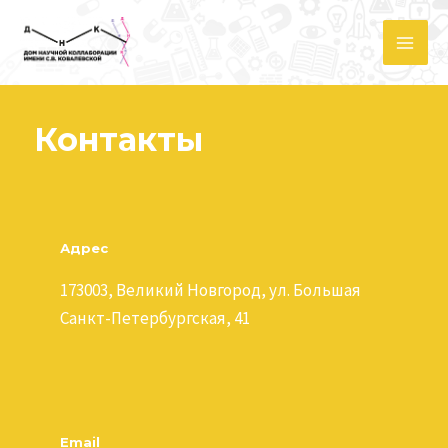
Контакты
Адрес
173003, Великий Новгород, ул. Большая
Санкт-Петербургская, 41
Email