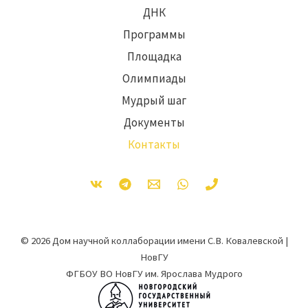
ДНК
Программы
Площадка
Олимпиады
Мудрый шаг
Документы
Контакты
© 2026 Дом научной коллаборации имени С.В. Ковалевской |
НовГУ
ФГБОУ ВО НовГУ им. Ярослава Мудрого