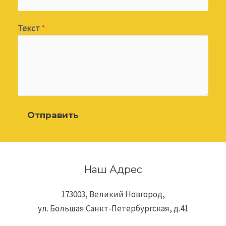
Текст
*
Отправить
Наш Адрес
173003, Великий Новгород,
ул. Большая Санкт-Петербургская, д.41