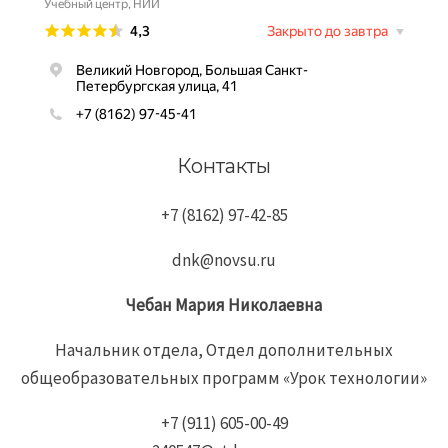
Контакты
+7 (8162) 97-42-85
dnk@novsu.ru
Чебан
Мария
Николаевна
Начальник отдела, Отдел дополнительных
общеобразовательных программ «Урок технологии»
+7 (911) 605-00-49