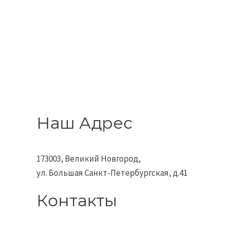
Наш Адрес
173003, Великий Новгород,
ул. Большая Санкт-Петербургская, д.41
Контакты