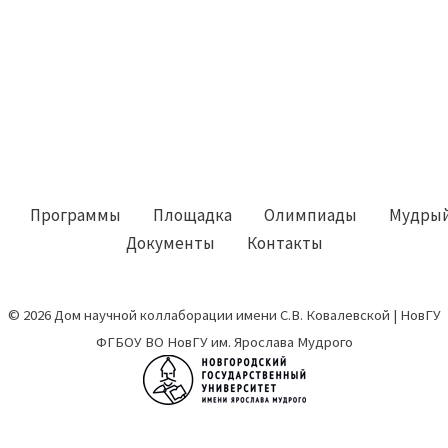
Программы
Площадка
Олимпиады
Мудрый
Документы
Контакты
© 2026 Дом научной коллаборации имени С.В. Ковалевской | НовГУ
ФГБОУ ВО НовГУ им. Ярослава Мудрого