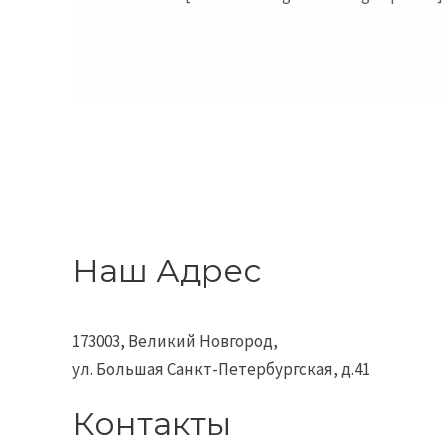
Наш Адрес
173003, Великий Новгород,
ул. Большая Санкт-Петербургская, д.41
Контакты