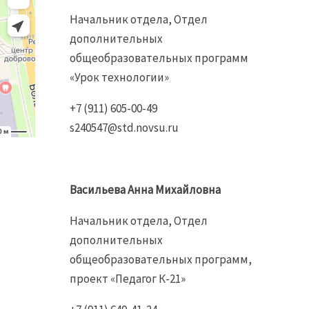
Начальник отдела, Отдел
дополнительных
общеобразовательных программ
«Урок технологии»
+7 (911) 605-00-49
s240547@std.novsu.ru
Васильева Анна Михайловна
Начальник отдела, Отдел
дополнительных
общеобразовательных программ,
проект «Педагог К-21»