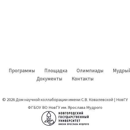
Программы
Площадка
Олимпиады
Мудрый
Документы
Контакты
© 2026 Дом научной коллаборации имени С.В. Ковалевской | НовГУ
ФГБОУ ВО НовГУ им. Ярослава Мудрого