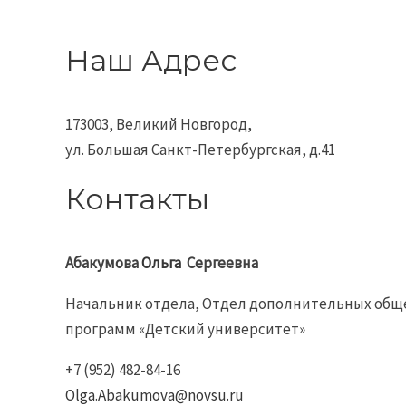
Наш Адрес
173003, Великий Новгород,
ул. Большая Санкт-Петербургская, д.41
Контакты
Абакумова
Ольга
Сергеевна
Начальник отдела, Отдел дополнительных общ
программ «Детский университет»
+7 (952) 482-84-16
Olga.Abakumova@novsu.ru