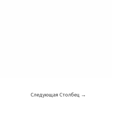
Следующая Столбец
→