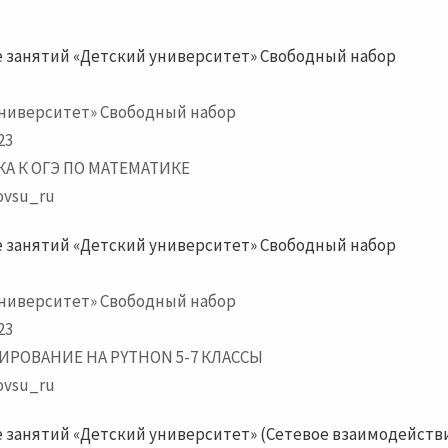
 занятий «Детский университет» Свободный набор
университет» Свободный набор
23
А К ОГЭ ПО МАТЕМАТИКЕ
vsu_ru
 занятий «Детский университет» Свободный набор
университет» Свободный набор
23
РОВАНИЕ НА PYTHON 5-7 КЛАССЫ
vsu_ru
 занятий «Детский университет» (Сетевое взаимодейств