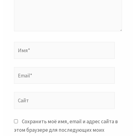
Имя*
Email*
Сайт
Сохранить моё имя, email и адрес сайта в
этом браузере для последующих моих