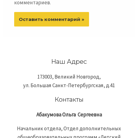
комментариев.
Наш Адрес
173003, Великий Новгород,
ул. Большая Санкт-Петербургская, д.41
Контакты
Абакумова
Ольга
Сергеевна
Начальник отдела, Отдел дополнительных
общеобразовательных программ «Детский