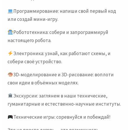
Программирование: напиши свой первый код
или создай мини-игру.
Робототехника: собери и запрограммируй
настоящего робота.
Электроника: узнай, как работают схемы, и
собери своё устройство.
3D-моделирование и 3D-рисование: воплоти
свои идеи в объёмных моделях.
Экскурсии: заглянем в наши технические,
гуманитарные и естественно-научные институты.
Технические игры: соревнуйся и побеждай!