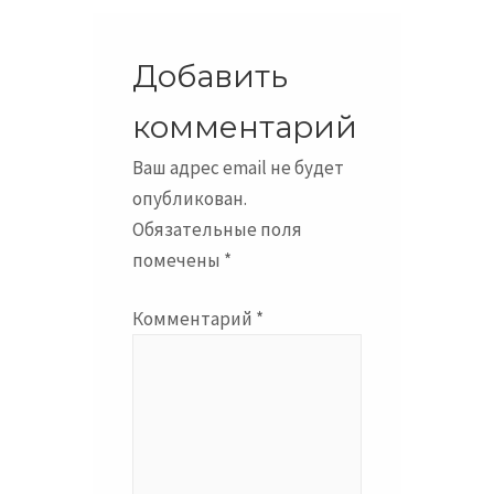
Добавить
комментарий
Ваш адрес email не будет
опубликован.
Обязательные поля
помечены
*
Комментарий
*