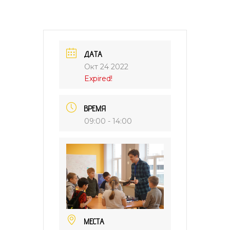
ДАТА
Окт 24 2022
Expired!
ВРЕМЯ
09:00 - 14:00
МЕСТА