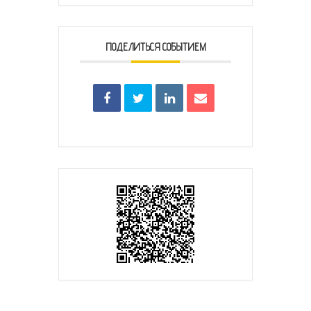
ПОДЕЛИТЬСЯ СОБЫТИЕМ