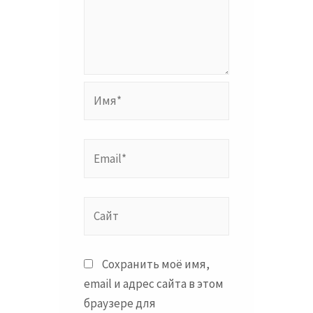
Имя*
Email*
Сайт
Сохранить моё имя,
email и адрес сайта в этом
браузере для