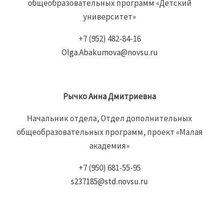
общеобразовательных программ «Детский
университет»
+7 (952) 482-84-16
Olga.Abakumova@novsu.ru
Рычко
Анна
Дмитриевна
Начальник отдела, Отдел дополнительных
общеобразовательных программ, проект «Малая
академия»
+7 (950) 681-55-95
s237185@std.novsu.ru