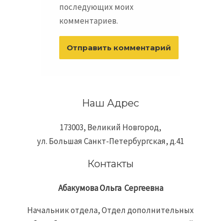
последующих моих
комментариев.
Наш Адрес
173003, Великий Новгород,
ул. Большая Санкт-Петербургская, д.41
Контакты
Абакумова
Ольга
Сергеевна
Начальник отдела, Отдел дополнительных