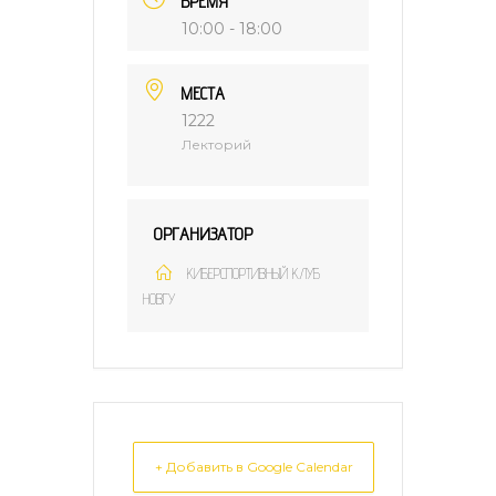
ВРЕМЯ
10:00 - 18:00
МЕСТА
1222
Лекторий
ОРГАНИЗАТОР
КИБЕРСПОРТИВНЫЙ КЛУБ
НОВГУ
+ Добавить в Google Calendar