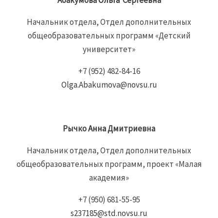
Начальник отдела, Отдел дополнительных
общеобразовательных программ «Детский
университет»
+7 (952) 482-84-16
Olga.Abakumova@novsu.ru
Рычко
Анна
Дмитриевна
Начальник отдела, Отдел дополнительных
общеобразовательных программ, проект «Малая
академия»
+7 (950) 681-55-95
s237185@std.novsu.ru