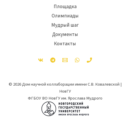
Площадка
Олимпиады
Мудрый шаг
Документы
Контакты
© 2026 Дом научной коллаборации имени С.В. Ковалевской |
НовГУ
ФГБОУ ВО НовГУ им. Ярослава Мудрого