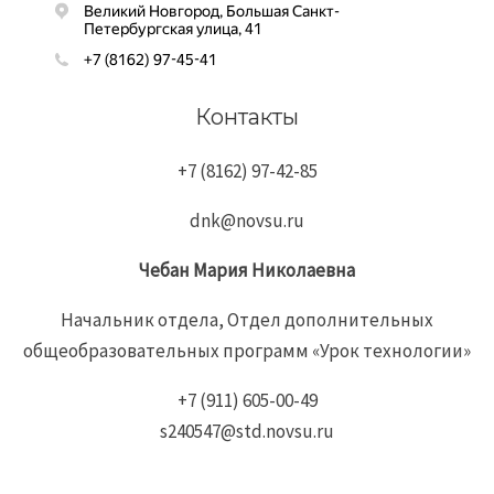
Контакты
+7 (8162) 97-42-85
dnk@novsu.ru
Чебан
Мария
Николаевна
Начальник отдела, Отдел дополнительных
общеобразовательных программ «Урок технологии»
+7 (911) 605-00-49
s240547@std.novsu.ru