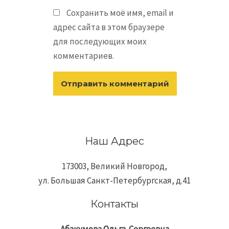
Сохранить моё имя, email и
адрес сайта в этом браузере
для последующих моих
комментариев.
Наш Адрес
173003, Великий Новгород,
ул. Большая Санкт-Петербургская, д.41
Контакты
Абакумова
Ольга
Сергеевна