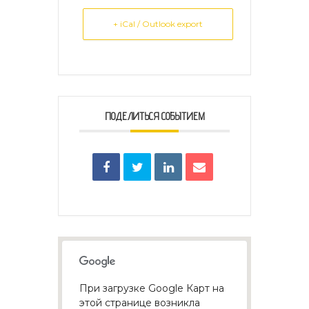
+ iCal / Outlook export
ПОДЕЛИТЬСЯ СОБЫТИЕМ
При загрузке Google Карт на
этой странице возникла