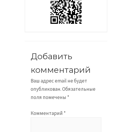
Добавить
комментарий
Ваш адрес email не будет
опубликован.
Обязательные
поля помечены
*
Комментарий
*