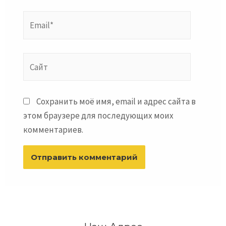
Email*
Сайт
Сохранить моё имя, email и адрес сайта в
этом браузере для последующих моих
комментариев.