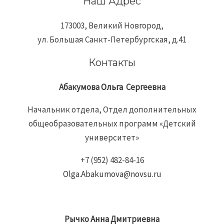
Наш Адрес
173003, Великий Новгород,
ул. Большая Санкт-Петербургская, д.41
Контакты
Абакумова
Ольга
Сергеевна
Начальник отдела, Отдел дополнительных
общеобразовательных программ «Детский
университет»
+7 (952) 482-84-16
Olga.Abakumova@novsu.ru
Рычко
Анна
Дмитриевна