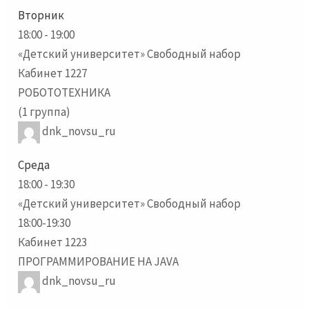
Вторник
18:00
-
19:00
«Детский университет» Свободный набор
Кабинет 1227
РОБОТОТЕХНИКА
(1 группа)
dnk_novsu_ru
Среда
18:00
-
19:30
«Детский университет» Свободный набор
18:00-19:30
Кабинет 1223
ПРОГРАММИРОВАНИЕ НА JAVA
dnk_novsu_ru