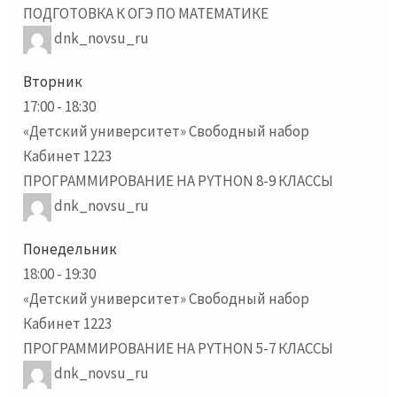
ПОДГОТОВКА К ОГЭ ПО МАТЕМАТИКЕ
dnk_novsu_ru
Вторник
17:00
-
18:30
«Детский университет» Свободный набор
Кабинет 1223
ПРОГРАММИРОВАНИЕ НА PYTHON 8-9 КЛАССЫ
dnk_novsu_ru
Понедельник
18:00
-
19:30
«Детский университет» Свободный набор
Кабинет 1223
ПРОГРАММИРОВАНИЕ НА PYTHON 5-7 КЛАССЫ
dnk_novsu_ru