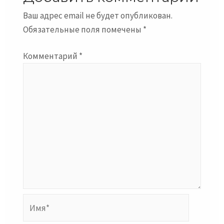
Ваш адрес email не будет опубликован.
Обязательные поля помечены
*
Комментарий
*
Имя*