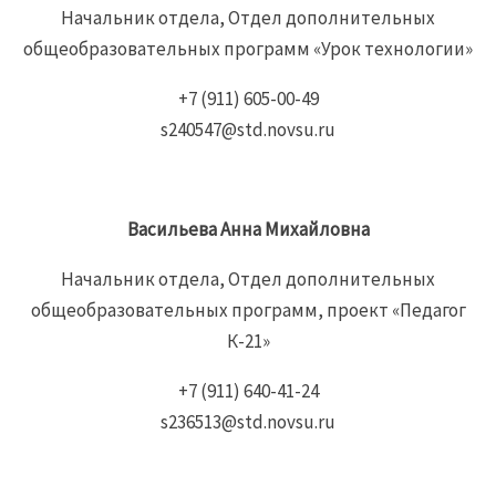
Начальник отдела, Отдел дополнительных
общеобразовательных программ «Урок технологии»
+7 (911) 605-00-49
s240547@std.novsu.ru
Васильева Анна Михайловна
Начальник отдела, Отдел дополнительных
общеобразовательных программ, проект «Педагог
К-21»
+7 (911) 640-41-24
s236513@std.novsu.ru