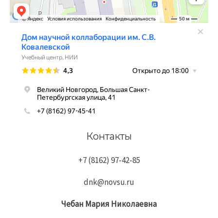
Контакты
+7 (8162) 97-42-85
dnk@novsu.ru
Чебан
Мария
Николаевна