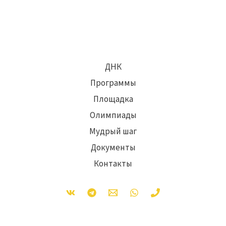
ДНК
Программы
Площадка
Олимпиады
Мудрый шаг
Документы
Контакты